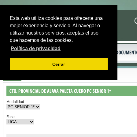
Esta web utiliza cookies para ofrecerte una
mejor experiencia y servicio. Al navegar o
utilizar nuestros servicios, aceptas el uso
que hacemos de las cookies.
Política de privacidad
Cerrar
Volver
Modalidad:
Fase: