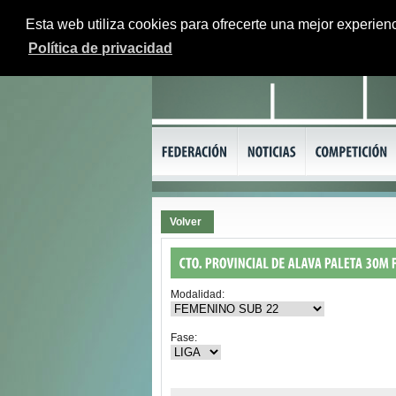
Esta web utiliza cookies para ofrecerte una mejor experienc
Política de privacidad
Volver
Modalidad:
Fase: