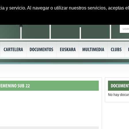
ia y servicio. Al navegar o utilizar nuestros servicios, aceptas
No hay docu