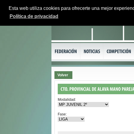
Esta web utiliza cookies para ofrecerte una mejor experienc
Política de privacidad
Volver
Modalidad:
Fase: