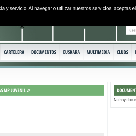
ia y servicio. Al navegar o utilizar nuestros servicios, aceptas
No hay docu