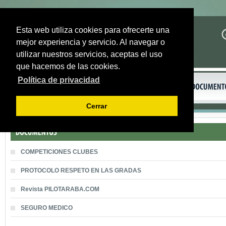
Esta web utiliza cookies para ofrecerte una
mejor experiencia y servicio. Al navegar o
utilizar nuestros servicios, aceptas el uso
que hacemos de las cookies.
Política de privacidad
Cerrar
COMPETICIONES CLUBES
PROTOCOLO RESPETO EN LAS GRADAS
Revista PILOTARABA.COM
SEGURO MEDICO