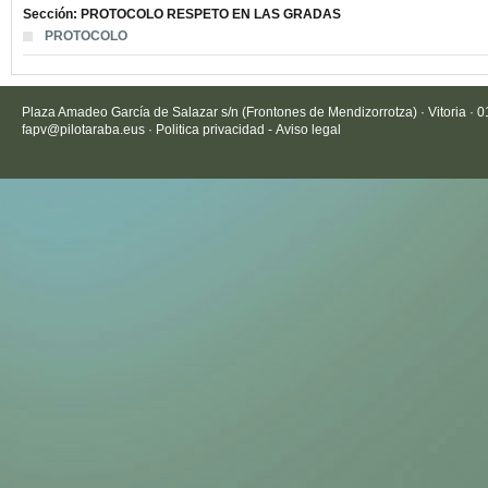
Sección: PROTOCOLO RESPETO EN LAS GRADAS
PROTOCOLO
Plaza Amadeo García de Salazar s/n (Frontones de Mendizorrotza) · Vitoria · 
fapv@pilotaraba.eus
·
Politica privacidad
-
Aviso legal