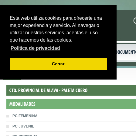
Esta web utiliza cookies para ofrecerte una
mejor experiencia y servicio. Al navegar o
utilizar nuestros servicios, aceptas el uso
que hacemos de las cookies.
Política de privacidad
Cerrar
Volver
PC FEMENINA
PC JUVENIL