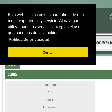
Esta web utiliza cookies para ofrecerte una
mejor experiencia y servicio. Al navegar o
utilizar nuestros servicios, aceptas el uso
que hacemos de las cookies.
Política de privacidad
Cerrar
Volver
Federados
Club
Dirección
Localidad