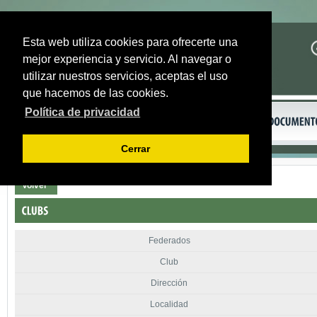
Esta web utiliza cookies para ofrecerte una
mejor experiencia y servicio. Al navegar o
utilizar nuestros servicios, aceptas el uso
que hacemos de las cookies.
Política de privacidad
Cerrar
Volver
Federados
Club
Dirección
Localidad