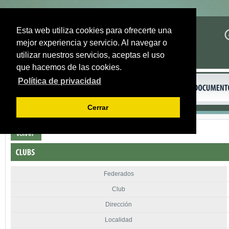
Esta web utiliza cookies para ofrecerte una
mejor experiencia y servicio. Al navegar o
utilizar nuestros servicios, aceptas el uso
que hacemos de las cookies.
Política de privacidad
Cerrar
Volver
Federados
Club
Dirección
Localidad