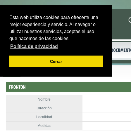
Esta web utiliza cookies para ofrecerte una
mejor experiencia y servicio. Al navegar o
utilizar nuestros servicios, aceptas el uso
que hacemos de las cookies.
Política de privacidad
Cerrar
Volver
Nombre
Dirección
Localidad
Medidas