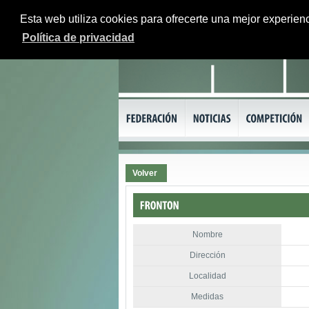
Esta web utiliza cookies para ofrecerte una mejor experienc
Política de privacidad
Volver
Nombre
Dirección
Localidad
Medidas