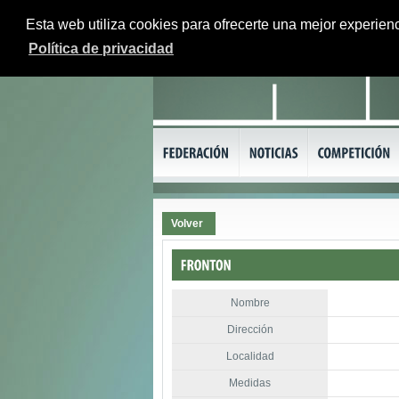
Esta web utiliza cookies para ofrecerte una mejor experienc
Política de privacidad
Volver
Nombre
Dirección
Localidad
Medidas