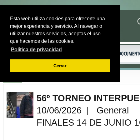
Esta web utiliza cookies para ofrecerte una
mejor experiencia y servicio. Al navegar o
utilizar nuestros servicios, aceptas el uso
que hacemos de las cookies.
Política de privacidad
Cerrar
Volver
56º TORNEO INTERPU
10/06/2026 | General
FINALES 14 DE JUNIO 