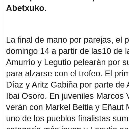
Abetxuko.
La final de mano por parejas, el p
domingo 14 a partir de las10 de 
Amurrio y Legutio pelearán por s
para alzarse con el trofeo. El pri
Díaz y Aritz Gabiña por parte de
Ibai Osoro. En juveniles Marcos V
verán con Markel Beitia y Eñaut
uno de los pueblos finalistas su