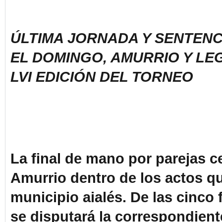
ÚLTIMA JORNADA Y SENTENC
EL DOMINGO, AMURRIO Y LEG
LVI EDICIÓN DEL TORNEO
La final de mano por parejas ce
Amurrio dentro de los actos qu
municipio aialés. De las cinco
se disputará la correspondient