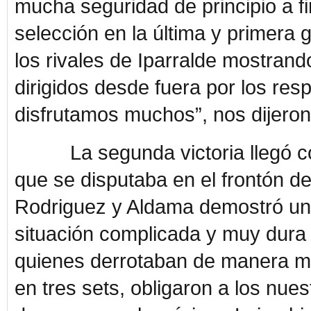
mucha seguridad de principio a fi
selección en la última y primera 
los rivales de Iparralde mostran
dirigidos desde fuera por los re
disfrutamos muchos”, nos dijeron 
La segunda victoria llegó con 
que se disputaba en el frontón d
Rodriguez y Aldama demostró un
situación complicada y muy dura 
quienes derrotaban de manera muy 
en tres sets, obligaron a los nuest