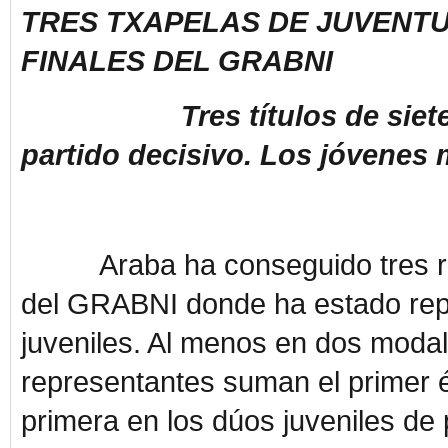
TRES TXAPELAS DE JUVENTU
FINALES DEL GRABNI
Tres títulos de siete fina
partido decisivo. Los jóvenes 
Araba ha conseguido tres resul
del GRABNI donde ha estado repr
juveniles. Al menos en dos modal
representantes suman el primer é
primera en los dúos juveniles de 