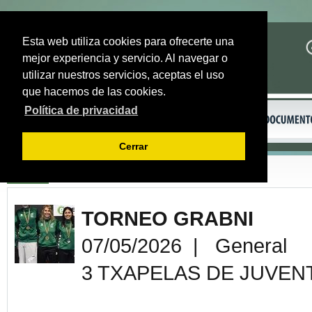
Esta web utiliza cookies para ofrecerte una
mejor experiencia y servicio. Al navegar o
utilizar nuestros servicios, aceptas el uso
que hacemos de las cookies.
Política de privacidad
Cerrar
Volver
TORNEO GRABNI
07/05/2026 | General
3 TXAPELAS DE JUVEN